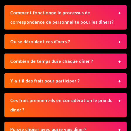
Comment fonctionne le processus de
correspondance de personnalité pour les dîners?
Où se déroulent ces dîners ?
Combien de temps dure chaque dîner ?
Y a-t-il des frais pour participer ?
Ces frais prennent-ils en considération le prix du
diner ?
Puis-je choisir avec qui je vais dîner?