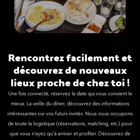
Rencontrez facilement et
découvrez de nouveaux
lieux proche de chez toi !
Une fois connecté, réservez la date qui vous convient le
mieux. La veille du dîner, découvrez des informations
intéressantes sur vos futurs invités. Nous nous occupons
de toute la logistique (réservations, matching, etc.) pour
que vous n’ayez qu’à arriver et profiter. Découvrez de