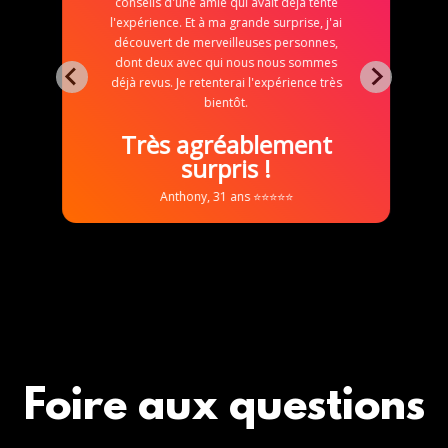
conseils d'une amie qui avait déjà tenté
l'expérience. Et à ma grande surprise, j'ai
découvert de merveilleuses personnes,
dont deux avec qui nous nous sommes
déjà revus. Je retenterai l'expérience très
bientôt.
Très agréablement
surpris !
Anthony, 31 ans ⭐⭐⭐⭐⭐
Foire aux questions