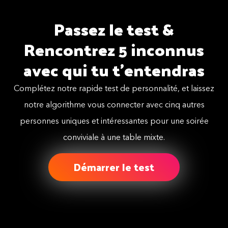
Passez le test &
Rencontrez 5 inconnus
avec qui tu t'entendras
Complétez notre rapide test de personnalité, et laissez
notre algorithme vous connecter avec cinq autres
personnes uniques et intéressantes pour une soirée
conviviale à une table mixte.
Démarrer le test