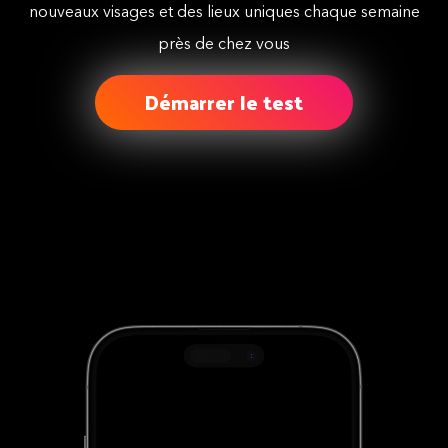
nouveaux visages et des lieux uniques chaque semaine
près de chez vous
Démarrer le test