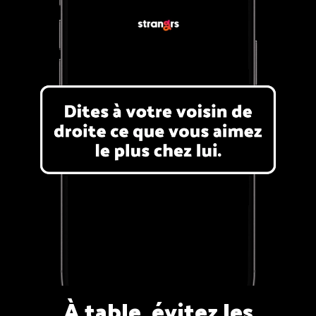
À table, évitez les