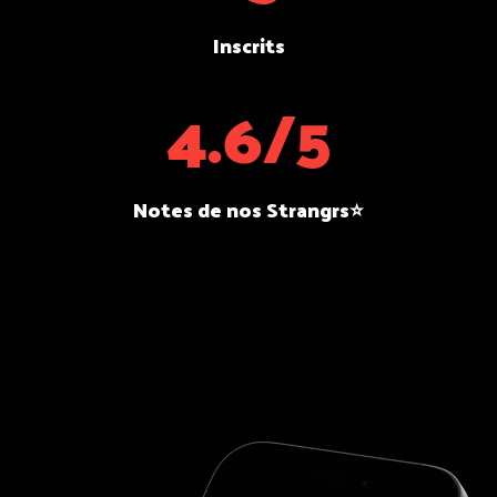
Inscrits
4.6/5
Notes de nos Strangrs⭐