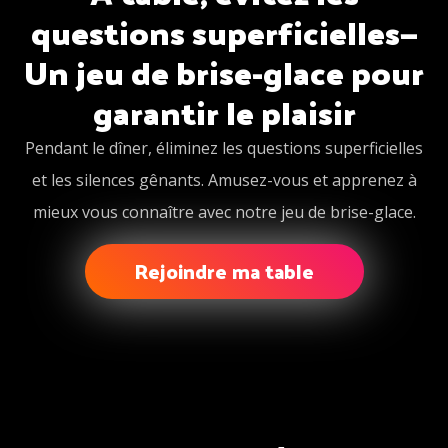
questions superficielles—
Un jeu de brise-glace pour
garantir le plaisir
Pendant le dîner, éliminez les questions superficielles
et les silences gênants. Amusez-vous et apprenez à
mieux vous connaître avec notre jeu de brise-glace.
Rejoindre ma table