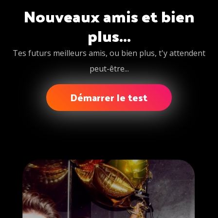
Nouveaux amis et bien
plus...
Tes futurs meilleurs amis, ou bien plus, t'y attendent
peut-être...
Démarrer le test