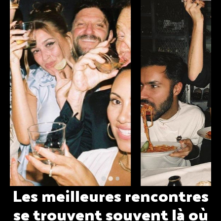
Les meilleures rencontres
se trouvent souvent là où