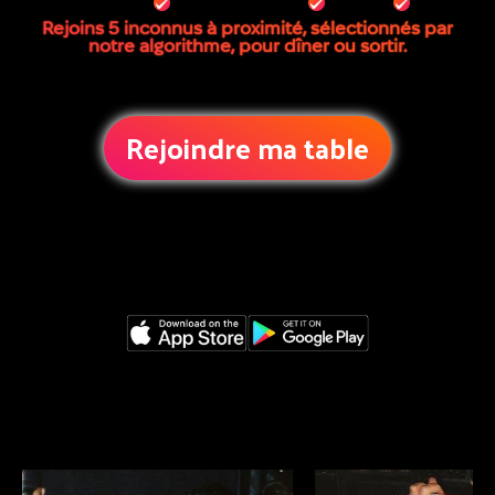
Rejoins 5 inconnus à proximité, sélectionnés par
notre algorithme, pour dîner ou sortir.
Rejoindre ma table