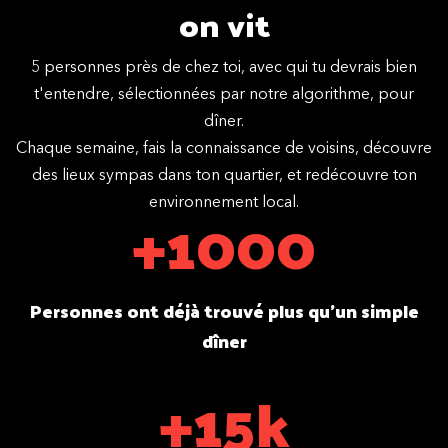
on vit
5 personnes près de chez toi, avec qui tu devrais bien
t'entendre, sélectionnées par notre algorithme, pour
dîner.
Chaque semaine, fais la connaissance de voisins, découvre
des lieux sympas dans ton quartier, et redécouvre ton
+1000
environnement local.
Personnes ont déjà trouvé plus qu'un simple
dîner
+15k