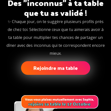
Des "inconnus" à ta table
que tu as validé !
✨ Chaque jour, on te suggère plusieurs profils près
de chez toi. Sélectionne ceux que tu aimerais avoir à
ta table pour multiplier tes chances de partager un
dîner avec des inconnus qui te correspondent encore
mieux.
Rejoindre ma table