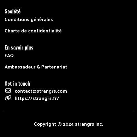
Société
Conditions générales
Charte de confidentialité
En savoir plus
FAQ
Ambassadeur & Partenariat
Get in touch
contact@strangrs.com
https://strangrs.fr/
Copyright © 2024 strangrs Inc.