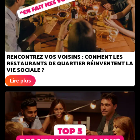
RENCONTREZ VOS VOISINS : COMMENT LES
RESTAURANTS DE QUARTIER RÉINVENTENT LA
VIE SOCIALE ?
Lire plus