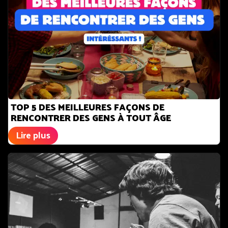
TOP 5 DES MEILLEURES FAÇONS DE
RENCONTRER DES GENS À TOUT ÂGE
Lire plus