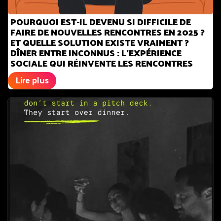
POURQUOI EST-IL DEVENU SI DIFFICILE DE
FAIRE DE NOUVELLES RENCONTRES EN 2025 ?
ET QUELLE SOLUTION EXISTE VRAIMENT ?
DÎNER ENTRE INCONNUS : L’EXPÉRIENCE
SOCIALE QUI RÉINVENTE LES RENCONTRES
Lire plus