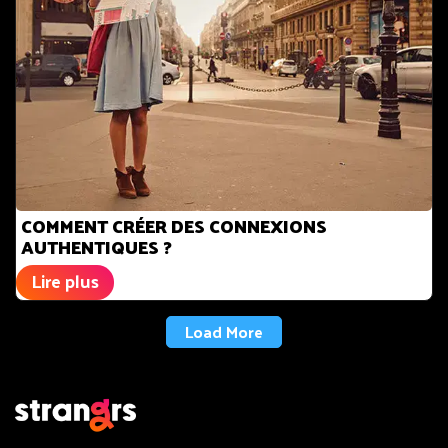
COMMENT CRÉER DES CONNEXIONS
AUTHENTIQUES ?
Lire plus
Load More