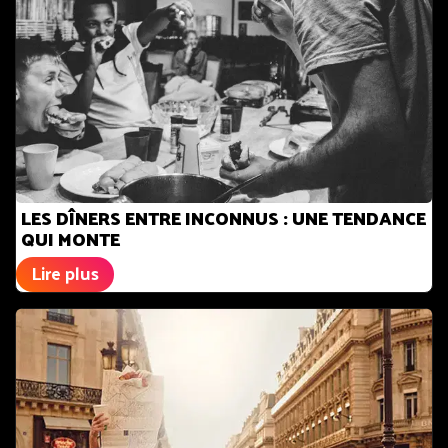
LES DÎNERS ENTRE INCONNUS : UNE TENDANCE
QUI MONTE
Lire plus