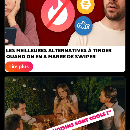
LES MEILLEURES ALTERNATIVES À TINDER
QUAND ON EN A MARRE DE SWIPER
Lire plus