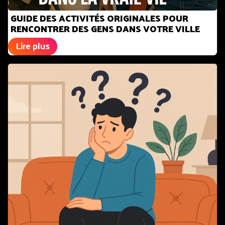
GUIDE DES ACTIVITÉS ORIGINALES POUR
RENCONTRER DES GENS DANS VOTRE VILLE
Lire plus