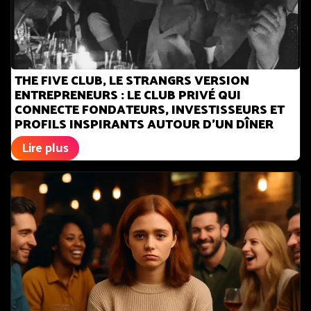
THE FIVE CLUB, LE STRANGRS VERSION
ENTREPRENEURS : LE CLUB PRIVÉ QUI
CONNECTE FONDATEURS, INVESTISSEURS ET
PROFILS INSPIRANTS AUTOUR D’UN DÎNER
Lire plus