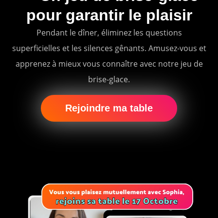
pour garantir le plaisir
Pendant le dîner, éliminez les questions
superficielles et les silences gênants. Amusez-vous et
apprenez à mieux vous connaître avec notre jeu de
brise-glace.
Rejoindre ma table