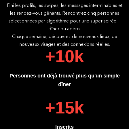
Fini les profils, les swipes, les messages interminables et
les rendez-vous gênants. Rencontrez cinq personnes
sélectionnées par algorithme pour une super soirée —
dîner ou apéro.
Chaque semaine, découvrez de nouveaux lieux, de
nouveaux visages et des connexions réelles.
+10k
Personnes ont déjà trouvé plus qu'un simple
dîner
+15k
Inscrits