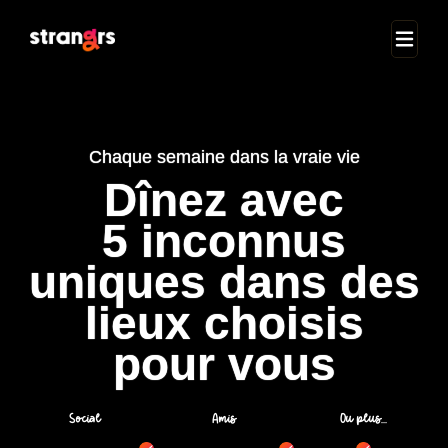
Chaque semaine dans la vraie vie
Dînez avec
5 inconnus
uniques dans des
lieux choisis
pour vous
Social
Amis
Ou plus...