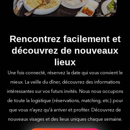
Rencontrez facilement et
découvrez de nouveaux
lieux
Une fois connecté, réservez la date qui vous convient le
mieux. La veille du dîner, découvrez des informations
intéressantes sur vos futurs invités. Nous nous occupons
de toute la logistique (réservations, matching, etc.) pour
que vous n’ayez qu’à arriver et profiter. Découvrez de
nouveaux visages et des lieux uniques chaque semaine.