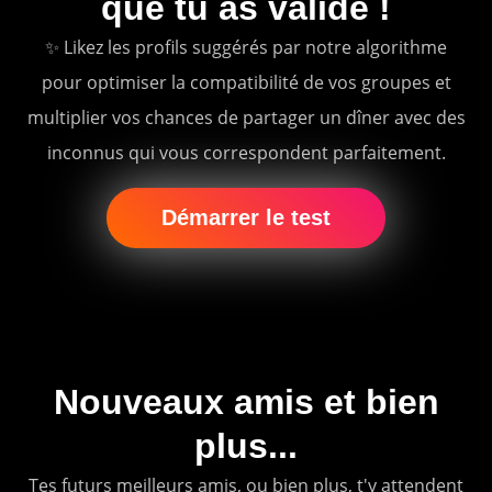
que tu as validé !
✨ Likez les profils suggérés par notre algorithme
pour optimiser la compatibilité de vos groupes et
multiplier vos chances de partager un dîner avec des
inconnus qui vous correspondent parfaitement.
Démarrer le test
Nouveaux amis et bien
plus...
Tes futurs meilleurs amis, ou bien plus, t'y attendent