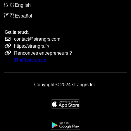
🇬🇧 English
🇪🇸 Español
Get in touch
contact@strangrs.com
https://strangrs.fr/
Rencontres entrepreneurs ?
TheFiveclub.co
Copyright © 2024 strangrs Inc.