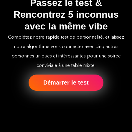
Passez le test &
Rencontrez 5 inconnus
avec la même vibe
Complétez notre rapide test de personnalité, et laissez
notre algorithme vous connecter avec cinq autres
personnes uniques et intéressantes pour une soirée
conviviale à une table mixte.
Démarrer le test