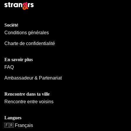
Société
Conditions générales
Charte de confidentialité
En savoir plus
FAQ
Ambassadeur & Partenariat
Rencontre dans ta ville
Rencontre entre voisins
Langues
🇫🇷 Français