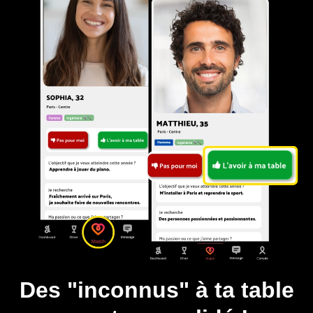
Des "inconnus" à ta table