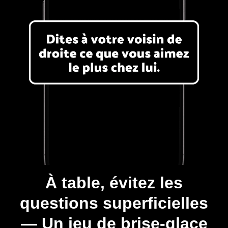
À table, évitez les
questions superficielles
— Un jeu de brise-glace