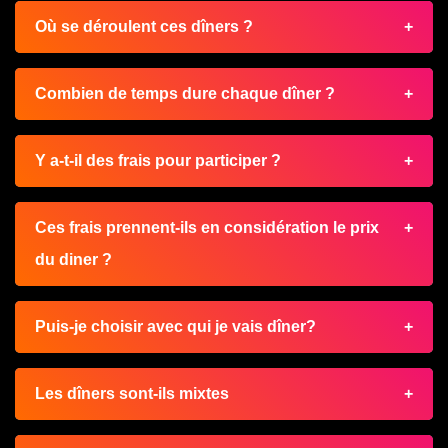
Où se déroulent ces dîners ?
Combien de temps dure chaque dîner ?
Y a-t-il des frais pour participer ?
Ces frais prennent-ils en considération le prix
du diner ?
Puis-je choisir avec qui je vais dîner?
Les dîners sont-ils mixtes