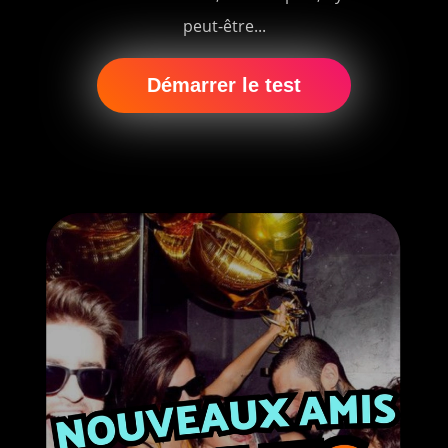
peut-être...
Démarrer le test