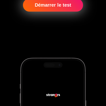
Démarrer le test