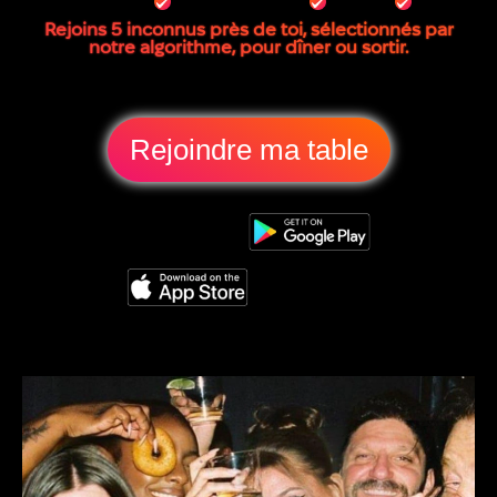
Rejoins 5 inconnus près de toi, sélectionnés par
notre algorithme, pour dîner ou sortir.
Rejoindre ma table