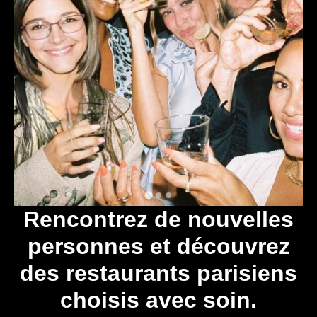
Rencontrez de nouvelles
personnes et découvrez
des restaurants parisiens
choisis avec soin.