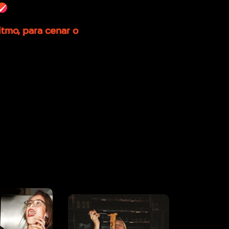
itmo, para cenar o