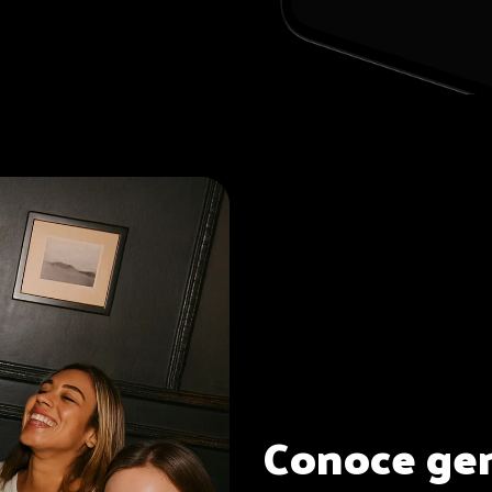
Conoce gen