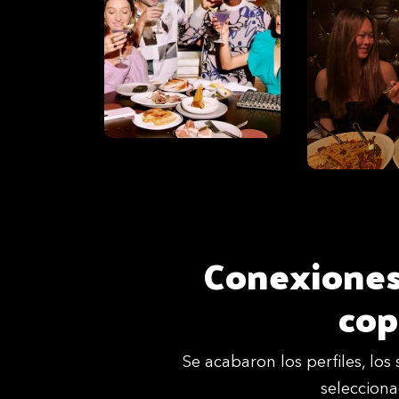
Conexiones
cop
Se acabaron los perfiles, lo
selecciona