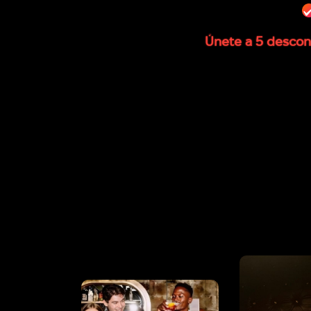
Únete a 5 descono