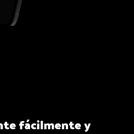
te fácilmente y