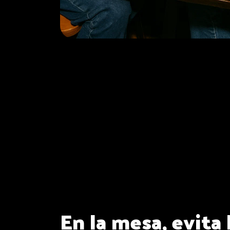
En la mesa, evita 